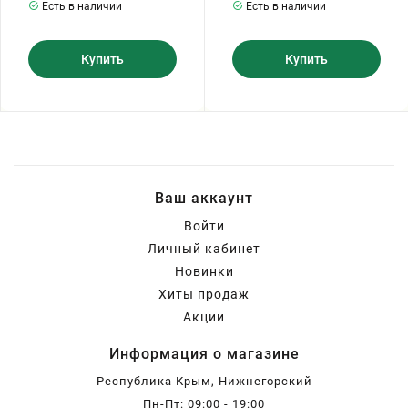
Есть в наличии
Есть в наличии
Купить
Купить
Ваш аккаунт
Войти
Личный кабинет
Новинки
Хиты продаж
Акции
Информация о магазине
Республика Крым, Нижнегорский
Пн-Пт: 09:00 - 19:00