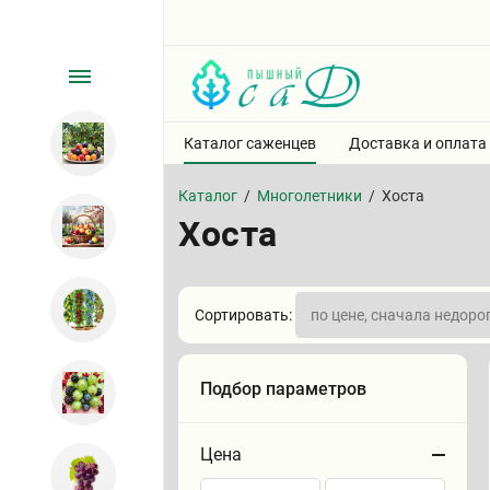
Каталог саженцев
Доставка и оплата
Каталог
/
Многолетники
/
Хоста
Хоста
Сортировать:
Подбор параметров
Цена
Сортировать